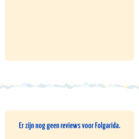
Er zijn nog geen reviews voor Folgarida.