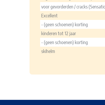
voor gevorderden / cracks (Sensati
Excellent
- (geen schoenen) korting
kinderen tot 12 jaar
- (geen schoenen) korting
skihelm