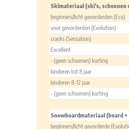
Skimateriaal (ski's, schoenen 
beginners/licht gevorderden (Eco)
voor gevorderden (Evolution)
cracks (Sensation)
Excellent
- (geen schoenen) korting
kinderen tot 8 jaar
kinderen 8-12 jaar
- (geen schoenen) korting
Snowboardmateriaal (board +
beginners/licht gevorderde (Evoluti