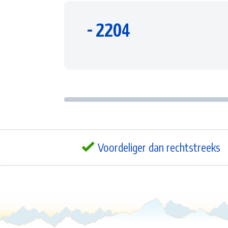
- 2204
Voordeliger dan rechtstreeks