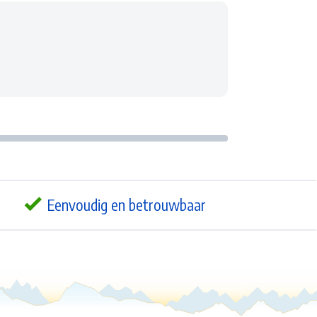
Eenvoudig en betrouwbaar