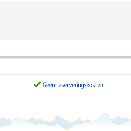
Geen reserveringskosten