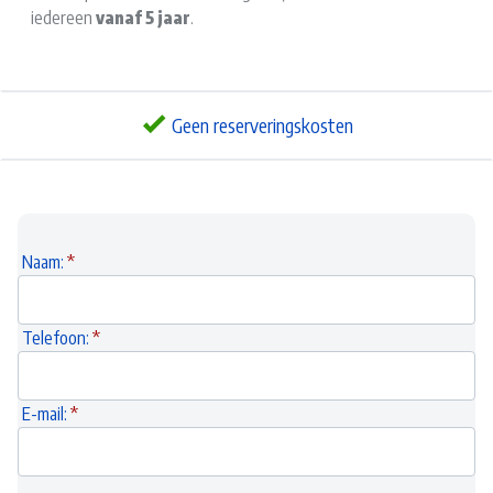
iedereen
vanaf 5 jaar
.
Geen reserveringskosten
Naam:
Telefoon:
E-mail: