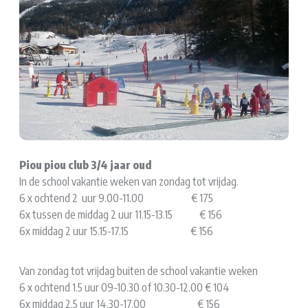
Piou piou club 3/4 jaar oud
In de school vakantie weken van zondag tot vrijdag.
6 x ochtend 2 uur 9.00-11.00 € 175
6x tussen de middag 2 uur 11.15-13.15 € 156
6x middag 2 uur 15.15-17.15 € 156
Van zondag tot vrijdag buiten de school vakantie weken
6 x ochtend 1.5 uur 09-10.30 of 10.30-12.00 € 104
6x middag 2.5 uur 14.30-17.00 € 156