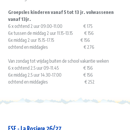
Groepsles kinderen vanaf 5 tot 13 jr. volwassenen
vanaf 13jr.
6 x ochtend 2 uur 09.00-11.00 € 175
6x tussen de middag 2 uur 11.15-13.15 € 156
6x middag 2 uur 15.15-17.15 € 156
ochtend en middagles € 276
Van zondag tot vrijdag buiten de school vakantie weken
6 x ochtend 2.5 uur 09-11.45 € 156
6x middag 2.5 uur 14.30-17.00 € 156
ochtend en middagles € 252
ESF - La Rosiere 26/27