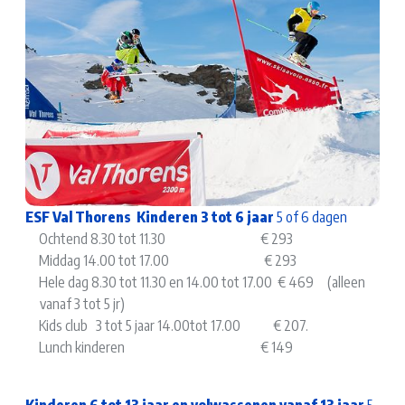
ESF Val Thorens Kinderen 3 tot 6 jaar
5 of 6 dagen
Ochtend 8.30 tot 11.30 € 293
Middag 14.00 tot 17.00 € 293
Hele dag 8.30 tot 11.30 en 14.00 tot 17.00 € 469 (alleen
vanaf 3 tot 5 jr)
Kids club 3 tot 5 jaar 14.00tot 17.00 € 207.
Lunch kinderen € 149