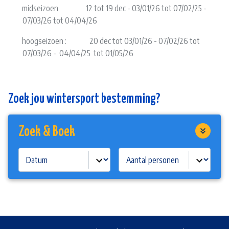
midseizoen 12 tot 19 dec - 03/01/26 tot 07/02/25 -
07/03/26 tot 04/04/26
hoogseizoen : 20 dec tot 03/01/26 - 07/02/26 tot
07/03/26 - 04/04/25 tot 01/05/26
Zoek jou wintersport bestemming?
Zoek & Boek