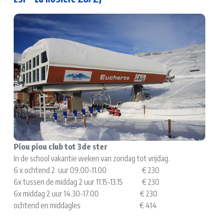
Piou piou club tot 3de ster
In de school vakantie weken van zondag tot vrijdag.
6 x ochtend 2 uur 09.00-11.00 € 230
6x tussen de middag 2 uur 11.15-13.15 € 230
6x middag 2 uur 14.30-17.00 € 230
ochtend en middagles € 414