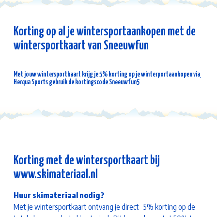
Korting op al je wintersportaankopen met de
wintersportkaart van Sneeuwfun
Met jouw wintersportkaart krijg je 5% korting op je winterportaankopen via
Herqua Sports
gebruik de kortingscode
Sneeuwfun5
Korting met de wintersportkaart bij
www.skimateriaal.nl
Huur skimateriaal nodig?
Met je wintersportkaart ontvang je direct 5% korting op de